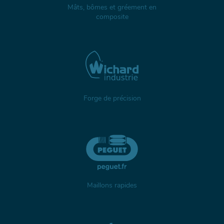
Mâts, bômes et gréement en
composite
Forge de précision
Maillons rapides