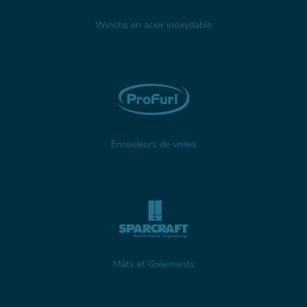
Winchs en acier inoxydable
Enrouleurs de voiles
Mâts et Gréements