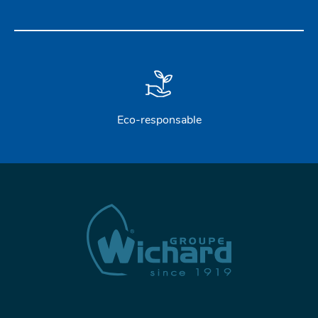
Eco-responsable