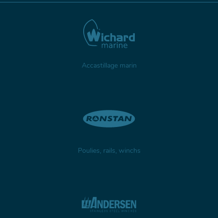
Accastillage marin
Poulies, rails, winchs