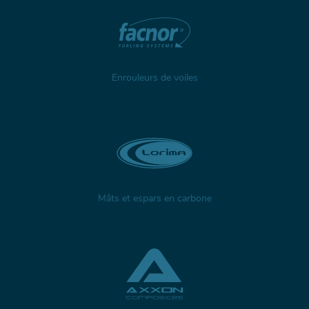
Enrouleurs de voiles
Mâts et espars en carbone