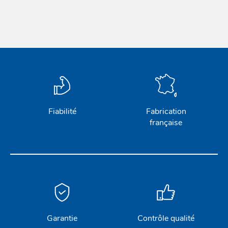
Fiabilité
Fabrication
française
Garantie
Contrôle qualité