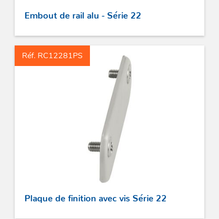
Embout de rail alu - Série 22
Réf. RC12281PS
Plaque de finition avec vis Série 22