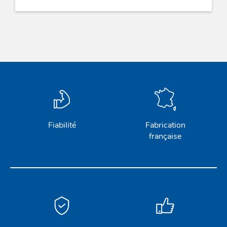
Fiabilité
Fabrication
française