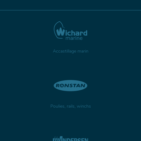
Accastillage marin
Poulies, rails, winchs