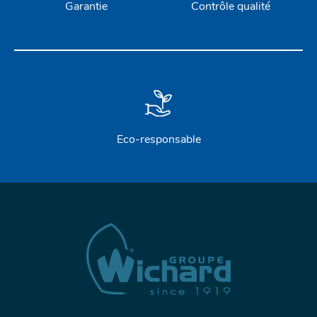
Garantie
Contrôle qualité
Eco-responsable