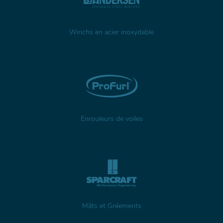
Winchs en acier inoxydable
Enrouleurs de voiles
Mâts et Gréements