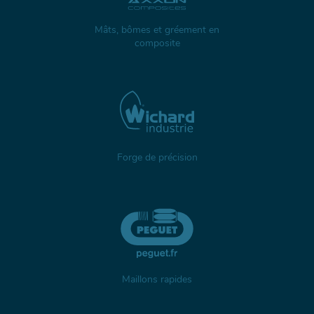
Mâts, bômes et gréement en
composite
Forge de précision
Maillons rapides