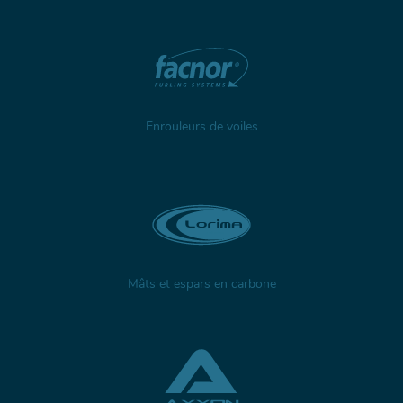
Enrouleurs de voiles
Mâts et espars en carbone