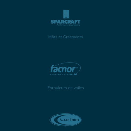
Mâts et Gréements
Enrouleurs de voiles