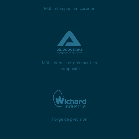
Mâts et espars en carbone
Mâts, bômes et gréement en
composite
Forge de précision