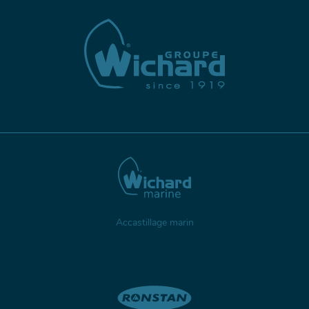
Accastillage marin