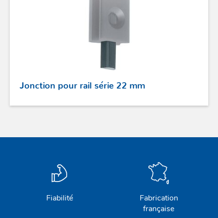
Jonction pour rail série 22 mm
Fiabilité
Fabrication
française