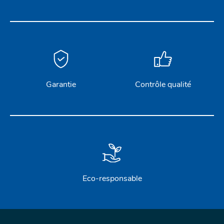
Garantie
Contrôle qualité
Eco-responsable