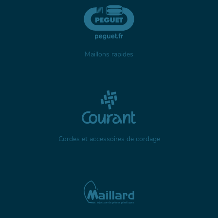
Maillons rapides
Cordes et accessoires de cordage