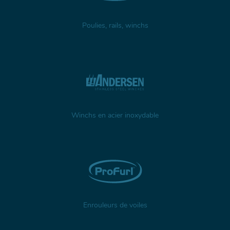
Poulies, rails, winchs
Winchs en acier inoxydable
Enrouleurs de voiles