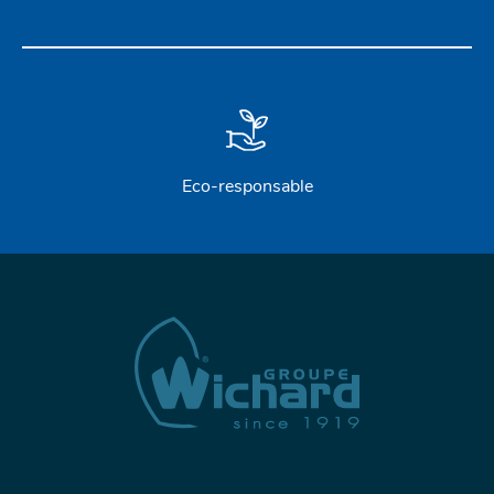
Eco-responsable