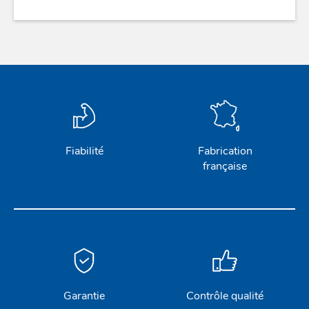
Fiabilité
Fabrication
française
Garantie
Contrôle qualité