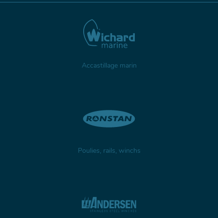
Accastillage marin
Poulies, rails, winchs