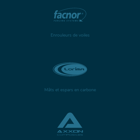
Enrouleurs de voiles
Mâts et espars en carbone