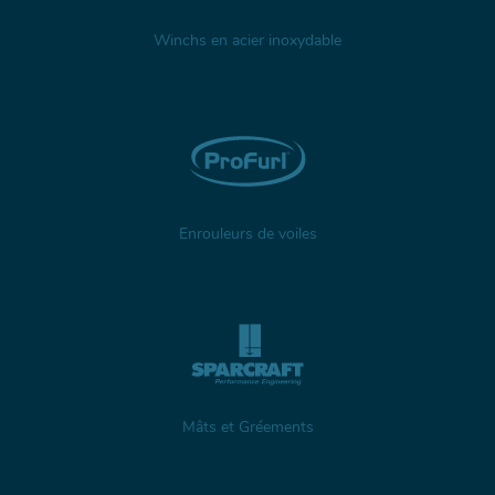
Winchs en acier inoxydable
Enrouleurs de voiles
Mâts et Gréements