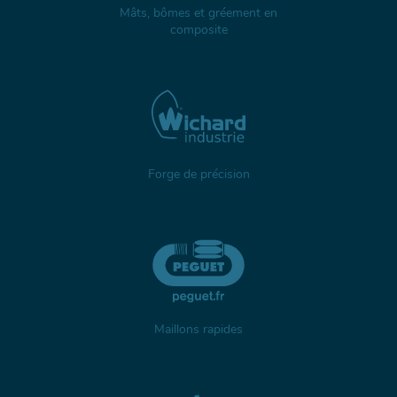
Mâts, bômes et gréement en
composite
Forge de précision
Maillons rapides