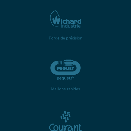
Forge de précision
Maillons rapides