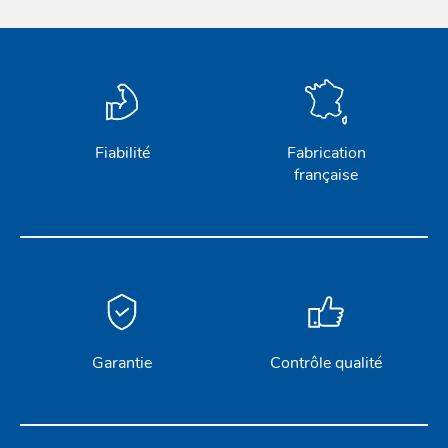
Fiabilité
Fabrication
française
Garantie
Contrôle qualité