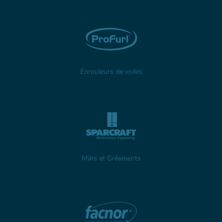
Enrouleurs de voiles
Mâts et Gréements