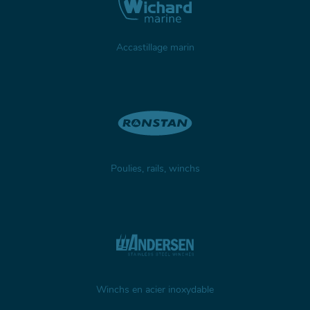
Accastillage marin
Poulies, rails, winchs
Winchs en acier inoxydable