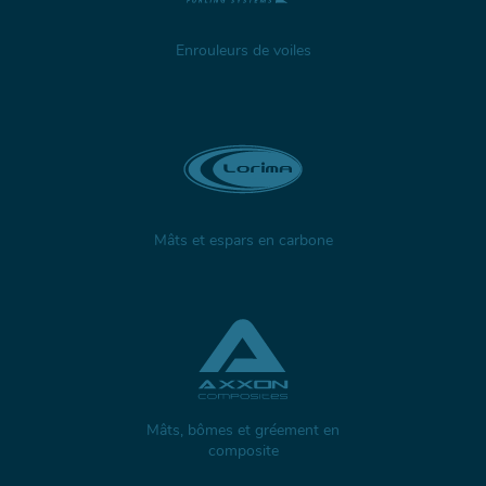
Enrouleurs de voiles
Mâts et espars en carbone
Mâts, bômes et gréement en
composite