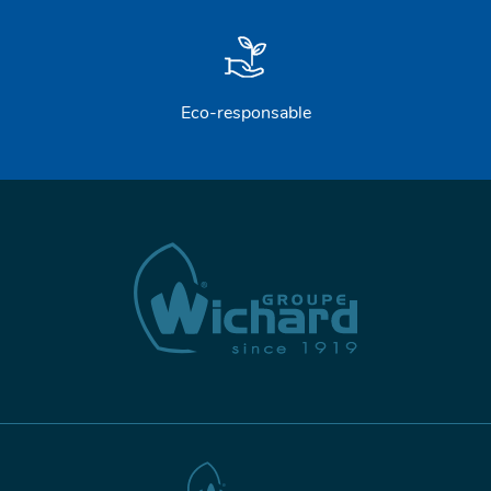
Eco-responsable