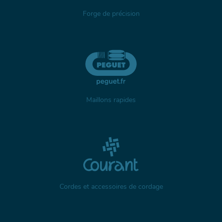
Forge de précision
Maillons rapides
Cordes et accessoires de cordage