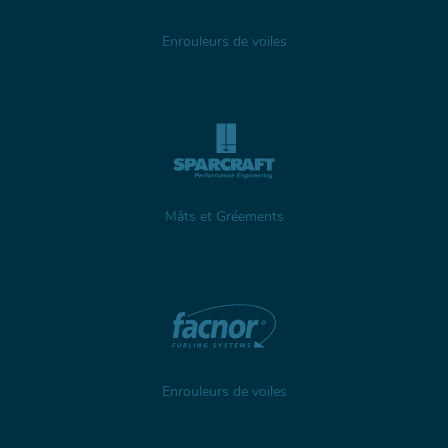
Enrouleurs de voiles
Mâts et Gréements
Enrouleurs de voiles