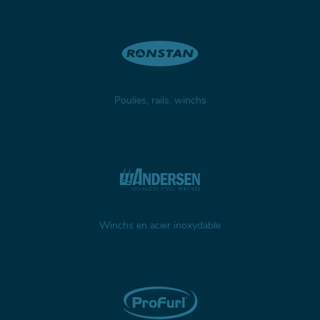
Poulies, rails, winchs
Winchs en acier inoxydable