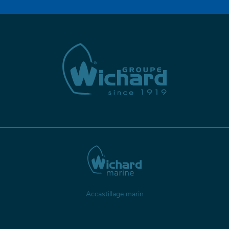
Accastillage marin