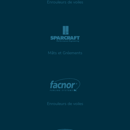
Enrouleurs de voiles
Mâts et Gréements
Enrouleurs de voiles