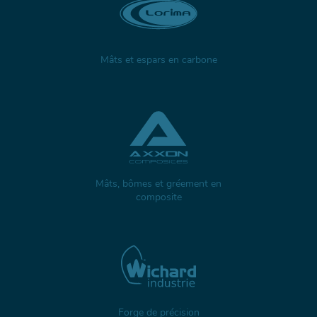
Mâts et espars en carbone
Mâts, bômes et gréement en
composite
Forge de précision