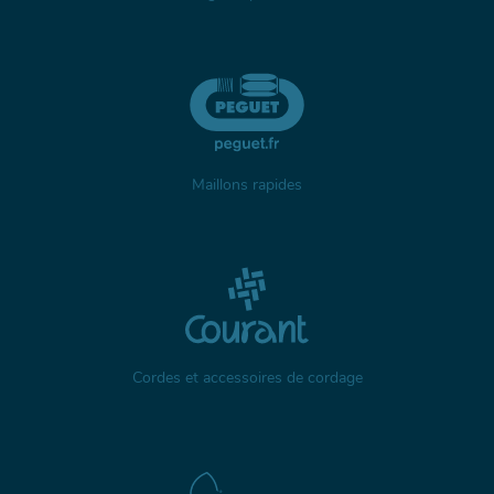
Maillons rapides
Cordes et accessoires de cordage