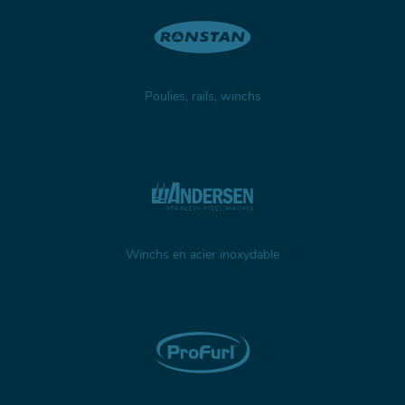
Poulies, rails, winchs
Winchs en acier inoxydable