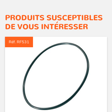
PRODUITS SUSCEPTIBLES
DE VOUS INTÉRESSER
Réf. RF531