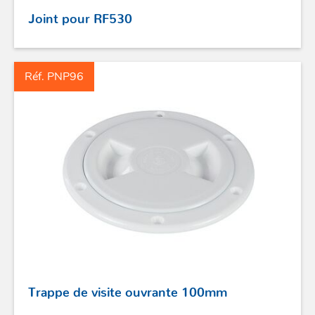
Joint pour RF530
Réf. PNP96
Trappe de visite ouvrante 100mm