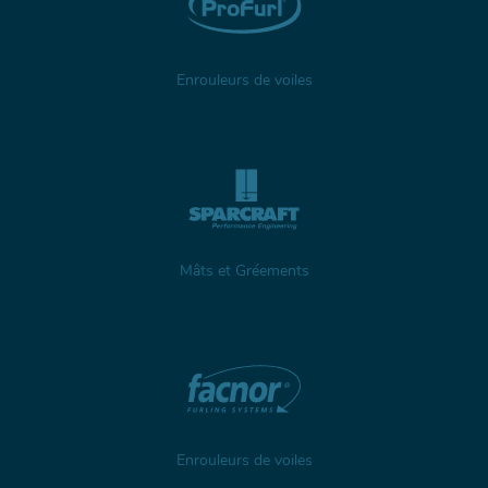
Enrouleurs de voiles
Mâts et Gréements
Enrouleurs de voiles