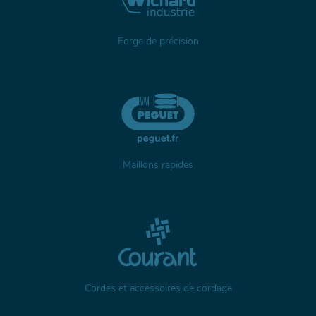
Forge de précision
Maillons rapides
Cordes et accessoires de cordage