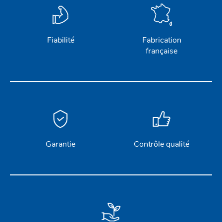
Fiabilité
Fabrication
française
Garantie
Contrôle qualité