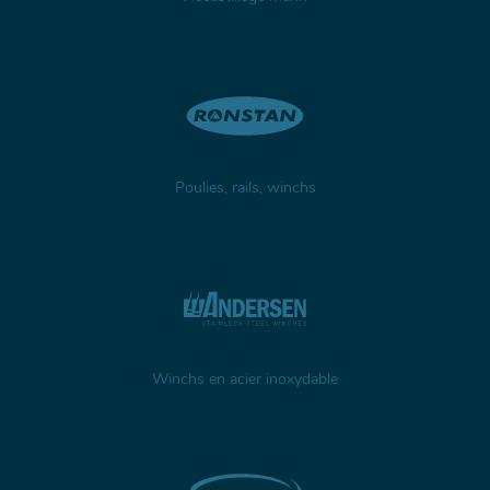
Poulies, rails, winchs
Winchs en acier inoxydable