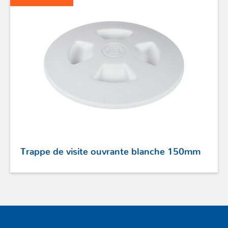
GAMMES RONSTAN
PROFURL
Trappe de visite ouvrante blanche 150mm