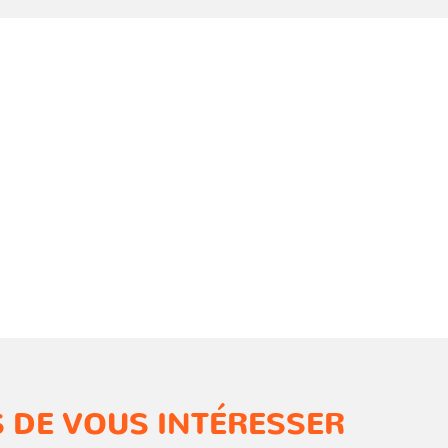
 DE VOUS INTÉRESSER