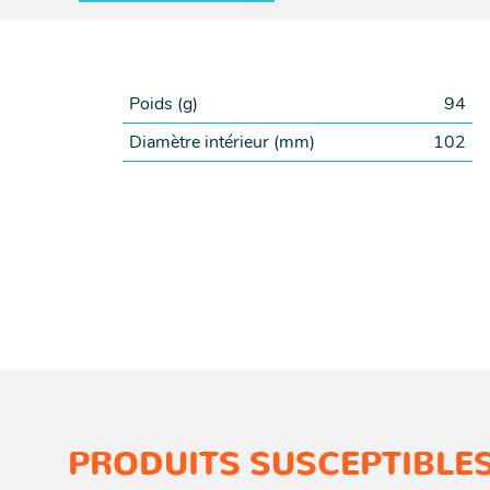
Poids (
g
)
94
Diamètre intérieur (
mm
)
102
PRODUITS SUSCEPTIBLES