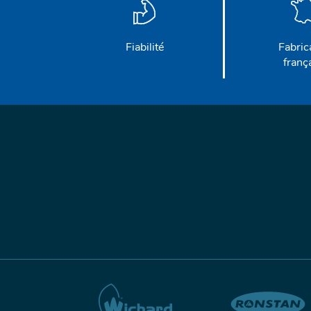
Fiabilité
Fabric
franç