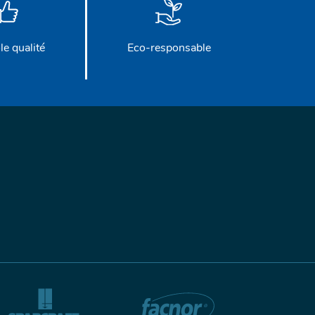
le qualité
Eco-responsable