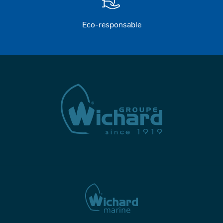
PROFURL
Eco-responsable