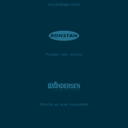
Accastillage marin
Poulies, rails, winchs
Winchs en acier inoxydable