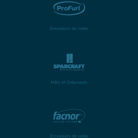
Enrouleurs de voiles
Mâts et Gréements
Enrouleurs de voiles