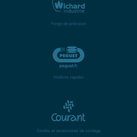
Forge de précision
Maillons rapides
Cordes et accessoires de cordage