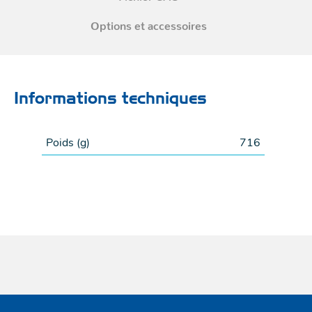
Options et accessoires
Informations techniques
Poids (
g
)
716