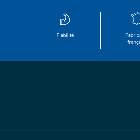
Fiabilité
Fabric
franç