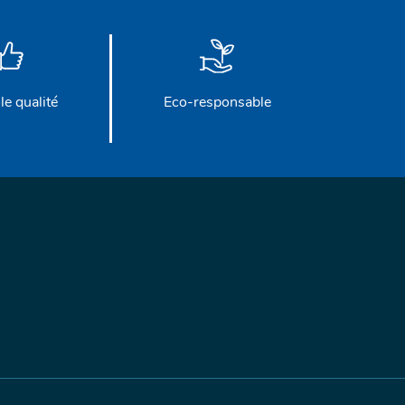
le qualité
Eco-responsable