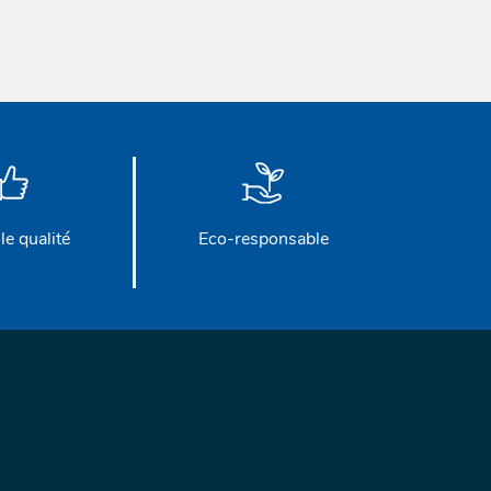
le qualité
Eco-responsable