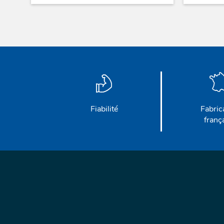
Fiabilité
Fabric
franç