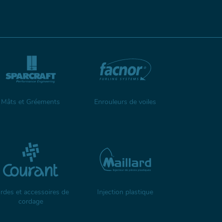
Mâts et Gréements
Enrouleurs de voiles
rdes et accessoires de
Injection plastique
cordage