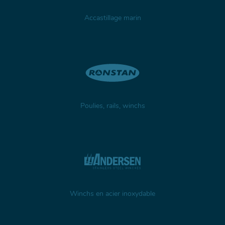
Accastillage marin
Poulies, rails, winchs
Winchs en acier inoxydable