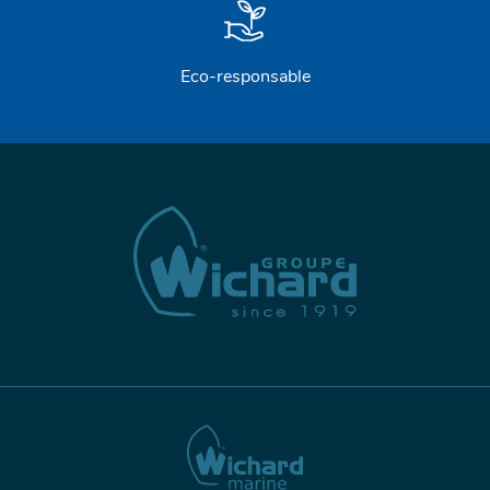
Eco-responsable