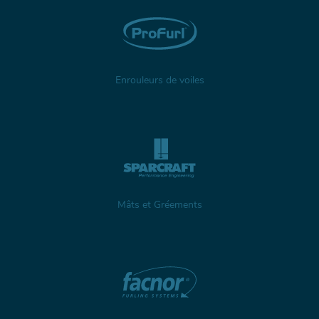
Enrouleurs de voiles
Mâts et Gréements