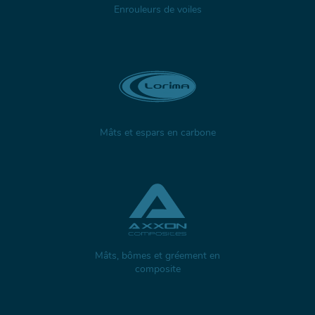
Enrouleurs de voiles
Mâts et espars en carbone
Mâts, bômes et gréement en
composite