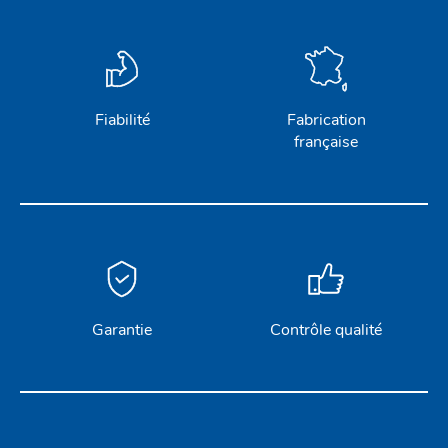
Fiabilité
Fabrication
française
Garantie
Contrôle qualité