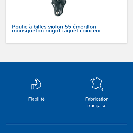
Poulie à billes violon 55 émerillon
mousqueton ringot taquet coinceur
Fiabilité
Fabrication
française