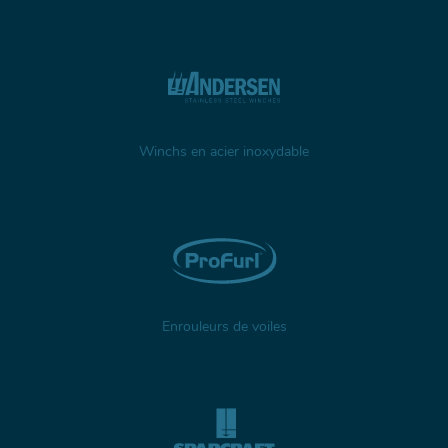
Winchs en acier inoxydable
Enrouleurs de voiles