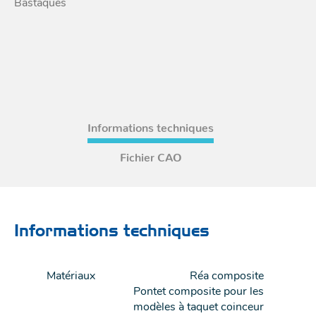
Bastaques
Informations techniques
Fichier CAO
Informations techniques
Matériaux
Réa composite
Pontet composite pour les
modèles à taquet coinceur