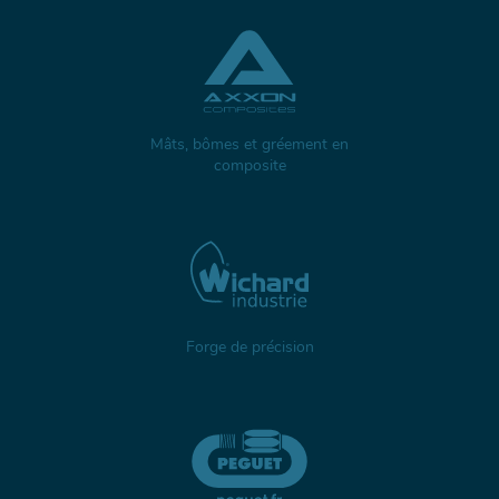
Mâts, bômes et gréement en
composite
Forge de précision