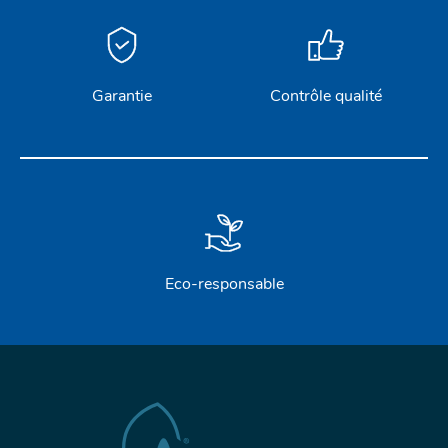
Garantie
Contrôle qualité
Eco-responsable