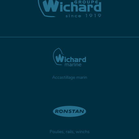
Accastillage marin
Poulies, rails, winchs