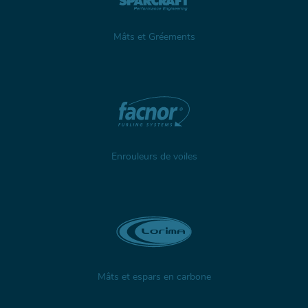
Mâts et Gréements
Enrouleurs de voiles
Mâts et espars en carbone