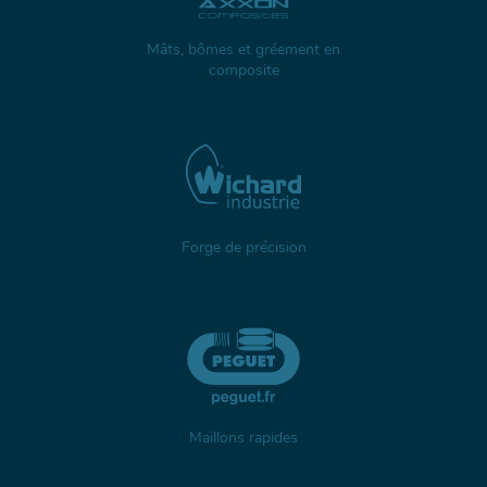
Mâts, bômes et gréement en
composite
Forge de précision
Maillons rapides