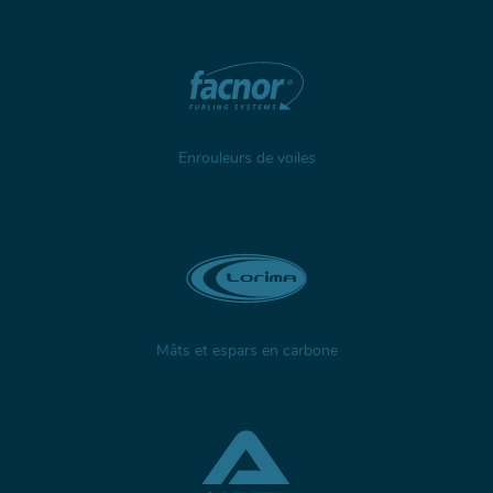
Enrouleurs de voiles
Mâts et espars en carbone