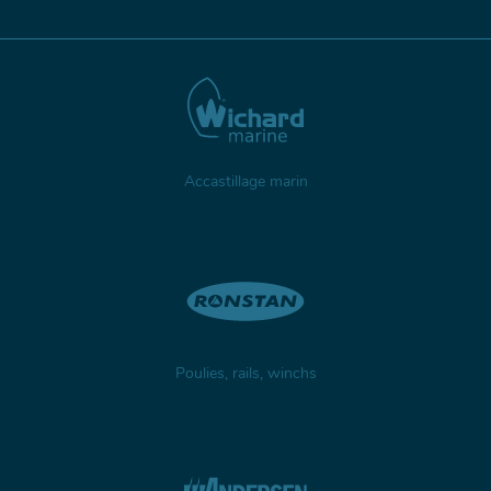
Accastillage marin
Poulies, rails, winchs