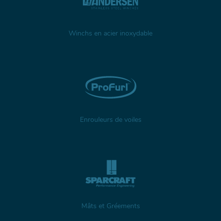
Winchs en acier inoxydable
Enrouleurs de voiles
Mâts et Gréements