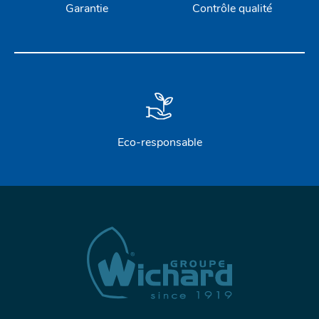
Garantie
Contrôle qualité
Eco-responsable