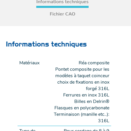
Informations techniques
Fichier CAO
Informations techniques
Matériaux
Réa composite
Pontet composite pour les
modèles à taquet coinceur
choix de fixations en inox
forgé 316L
Ferrures en inox 316L
Billes en Delrin®
Flasques en polycarbonate
Terminaison (manille etc..):
316L