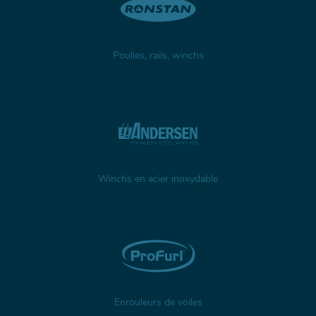
Poulies, rails, winchs
Winchs en acier inoxydable
Enrouleurs de voiles