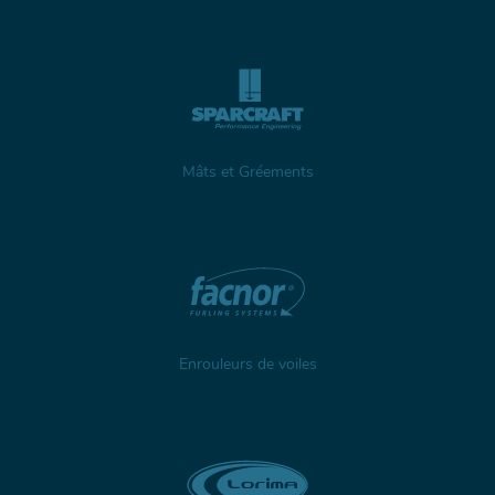
Mâts et Gréements
Enrouleurs de voiles