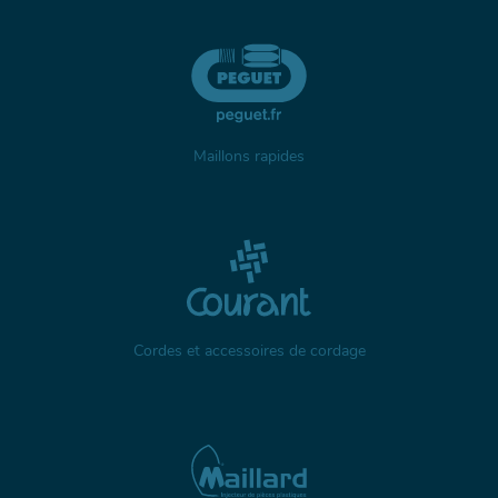
Maillons rapides
Cordes et accessoires de cordage