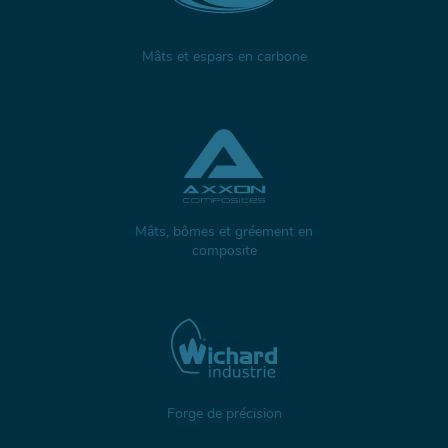
Mâts et espars en carbone
Mâts, bômes et gréement en
composite
Forge de précision