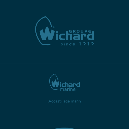
Accastillage marin