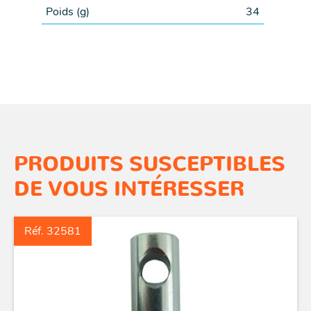
Poids (
g
)
34
PRODUITS SUSCEPTIBLES
DE VOUS INTÉRESSER
Réf. 32581