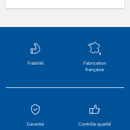
Fiabilité
Fabrication
française
Garantie
Contrôle qualité