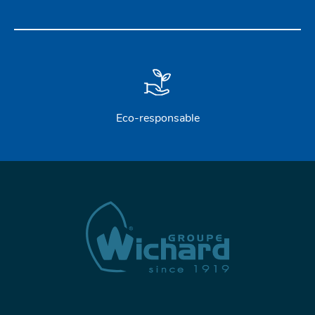
Eco-responsable