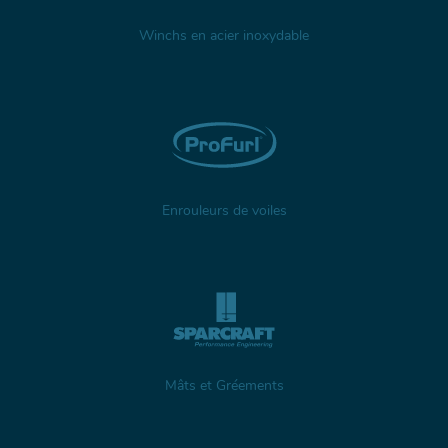
Winchs en acier inoxydable
Enrouleurs de voiles
Mâts et Gréements