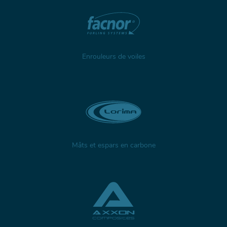
Enrouleurs de voiles
Mâts et espars en carbone