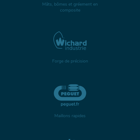
Mâts, bômes et gréement en
composite
Forge de précision
Maillons rapides