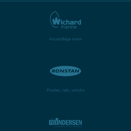
Accastillage marin
Poulies, rails, winchs