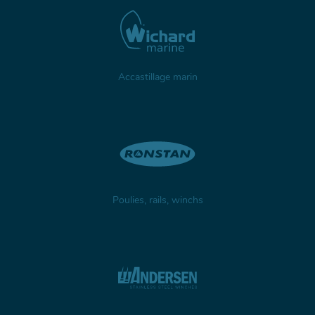
Accastillage marin
Poulies, rails, winchs