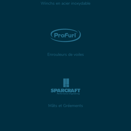
Winchs en acier inoxydable
Enrouleurs de voiles
Mâts et Gréements