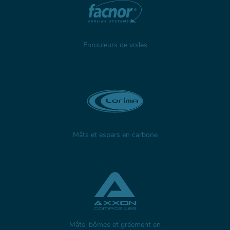
Enrouleurs de voiles
Mâts et espars en carbone
Mâts, bômes et gréement en