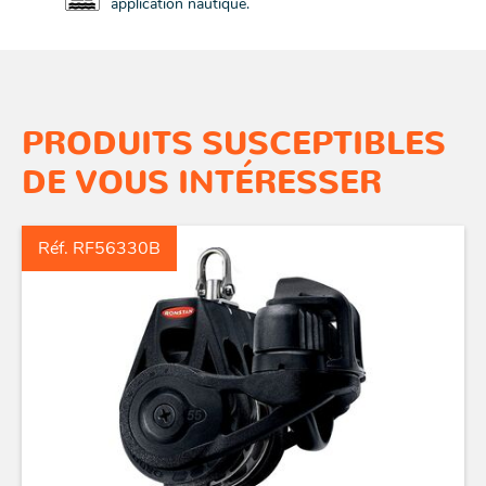
application nautique.
PRODUITS SUSCEPTIBLES
DE VOUS INTÉRESSER
Réf. RF56330B