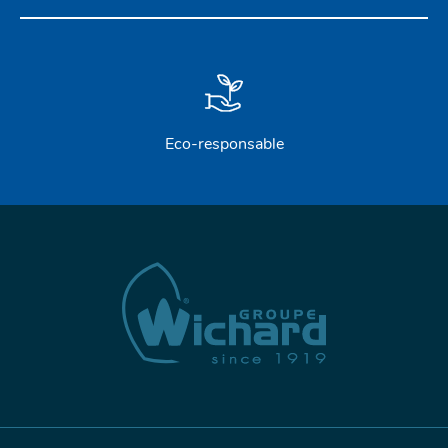
Eco-responsable