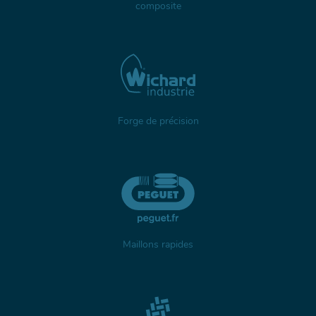
composite
Forge de précision
Maillons rapides