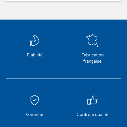
Fiabilité
Fabrication
française
Garantie
Contrôle qualité