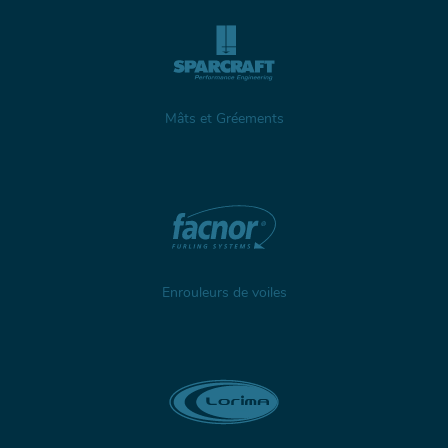
Mâts et Gréements
Enrouleurs de voiles