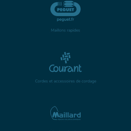
Maillons rapides
Cordes et accessoires de cordage