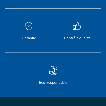
Garantie
Contrôle qualité
Eco-responsable