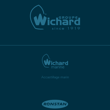
Accastillage marin