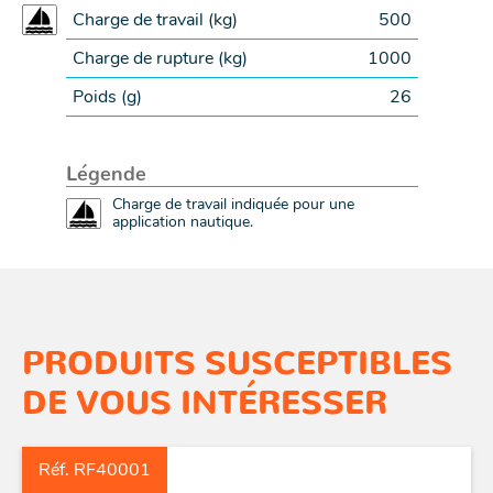
Charge de travail (
kg
)
500
Charge de rupture (
kg
)
1000
Poids (
g
)
26
Légende
Charge de travail indiquée pour une
application nautique.
PRODUITS SUSCEPTIBLES
DE VOUS INTÉRESSER
Réf. RF40001