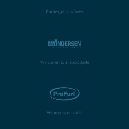
Poulies, rails, winchs
Winchs en acier inoxydable
Enrouleurs de voiles