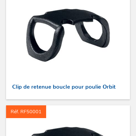
Clip de retenue boucle pour poulie Orbit
Réf. RF50001