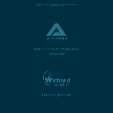
Mâts et espars en carbone
Mâts, bômes et gréement en
composite
Forge de précision