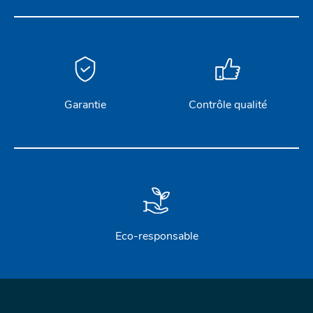
Garantie
Contrôle qualité
Eco-responsable