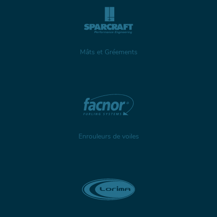
Mâts et Gréements
Enrouleurs de voiles