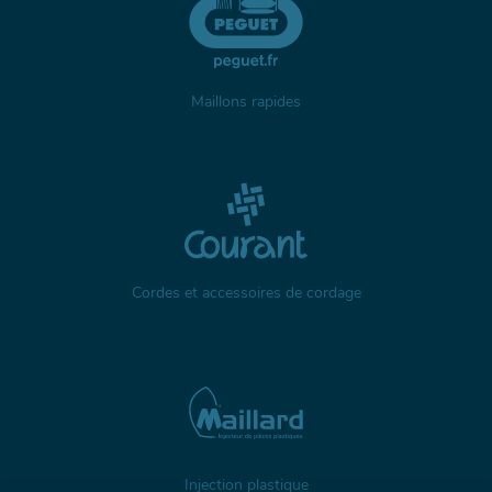
Maillons rapides
Cordes et accessoires de cordage
Injection plastique