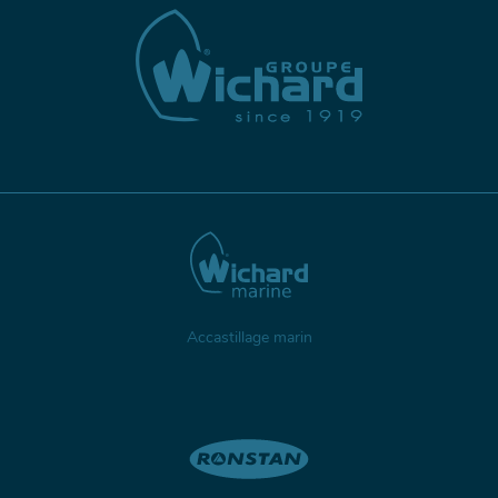
Accastillage marin