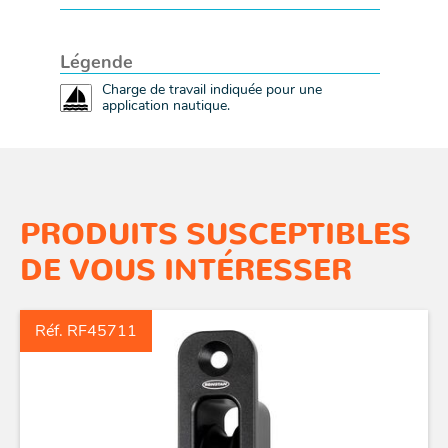
Légende
Charge de travail indiquée pour une
application nautique.
PRODUITS SUSCEPTIBLES
DE VOUS INTÉRESSER
Réf. RF45711