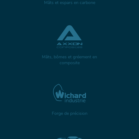
Mâts et espars en carbone
Mâts, bômes et gréement en
composite
Forge de précision