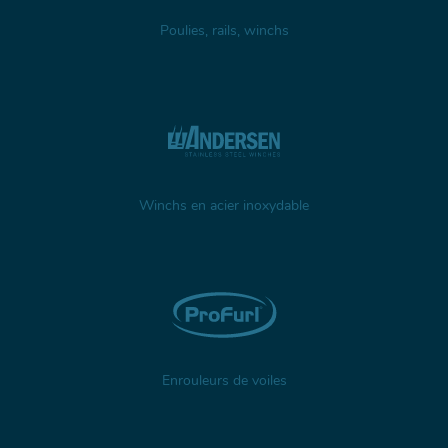
Poulies, rails, winchs
Winchs en acier inoxydable
Enrouleurs de voiles