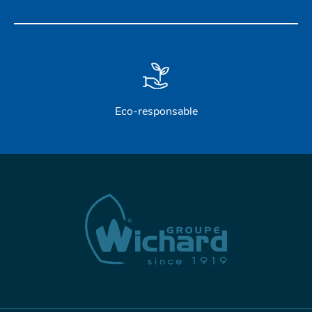
Eco-responsable