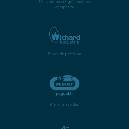
Mâts, bômes et gréement en
composite
Forge de précision
Maillons rapides