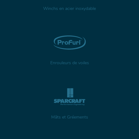
Winchs en acier inoxydable
Enrouleurs de voiles
Mâts et Gréements