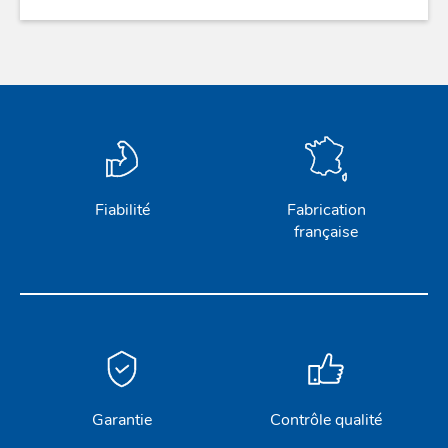
Fiabilité
Fabrication
française
Garantie
Contrôle qualité