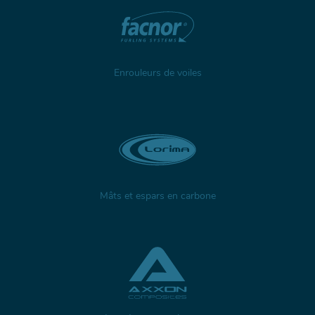
Enrouleurs de voiles
Mâts et espars en carbone