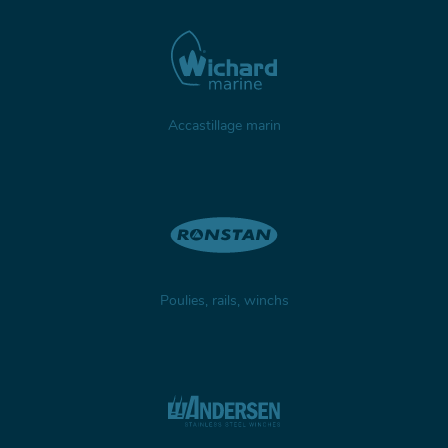
Accastillage marin
Poulies, rails, winchs