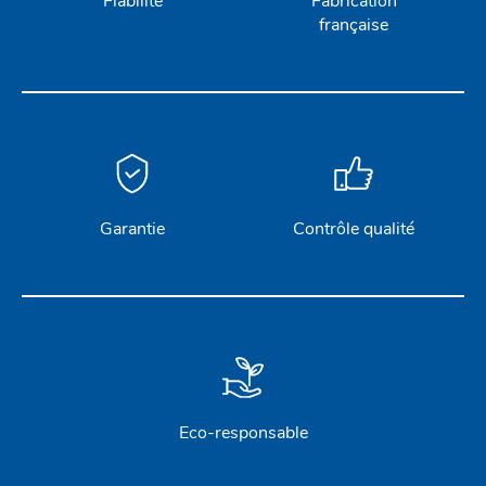
Fiabilité
Fabrication
française
Garantie
Contrôle qualité
Eco-responsable