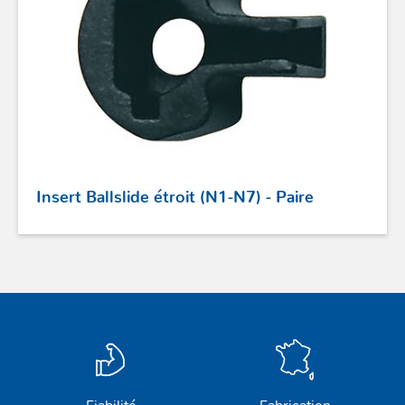
Insert Ballslide étroit (N1-N7) - Paire