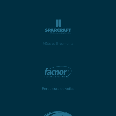
Mâts et Gréements
Enrouleurs de voiles