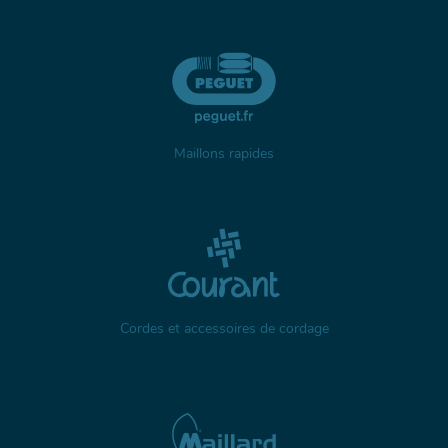
Maillons rapides
Cordes et accessoires de cordage