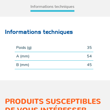
Informations techniques
Informations techniques
Poids (
g
)
35
A (
mm
)
54
B (
mm
)
45
PRODUITS SUSCEPTIBLES
DE VOUS INTÉRESSER