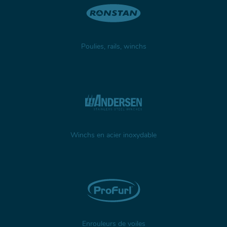
Poulies, rails, winchs
Winchs en acier inoxydable
Enrouleurs de voiles