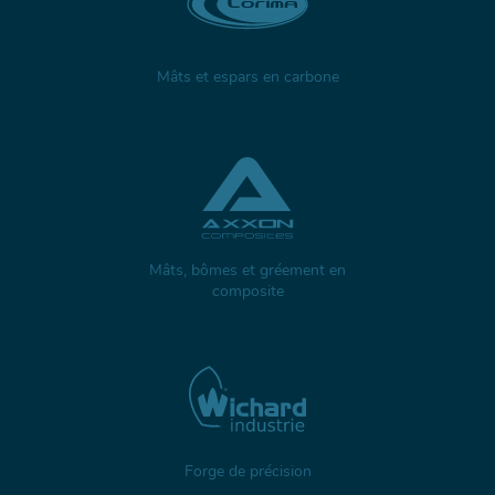
Mâts et espars en carbone
Mâts, bômes et gréement en
composite
Forge de précision