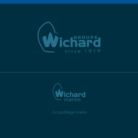
Accastillage marin