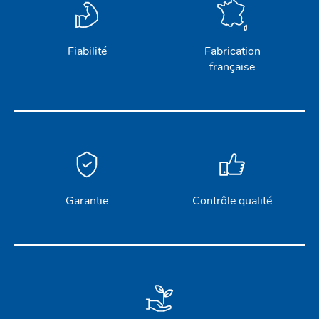
Fiabilité
Fabrication
française
Garantie
Contrôle qualité