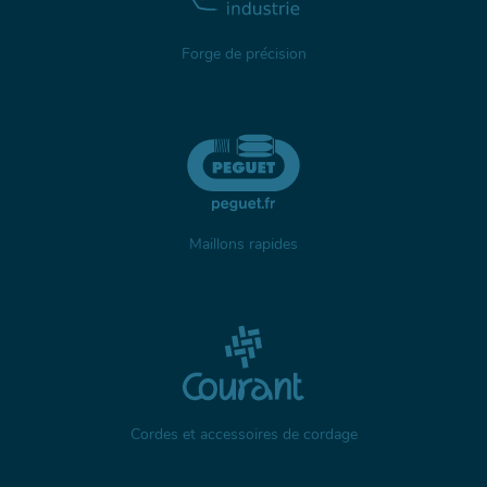
Forge de précision
Maillons rapides
Cordes et accessoires de cordage