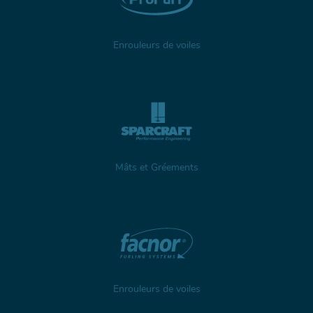
Enrouleurs de voiles
Mâts et Gréements
Enrouleurs de voiles