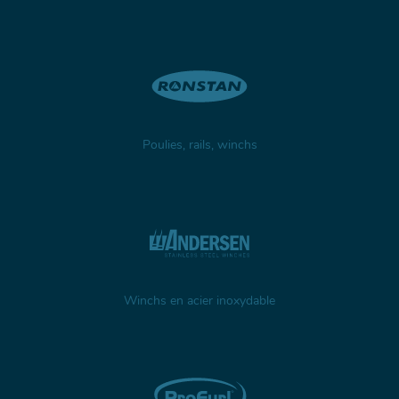
Poulies, rails, winchs
Winchs en acier inoxydable