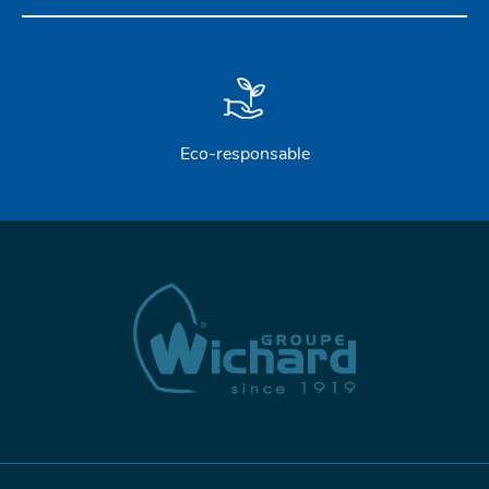
Eco-responsable