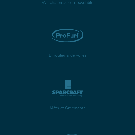
Winchs en acier inoxydable
Enrouleurs de voiles
Mâts et Gréements