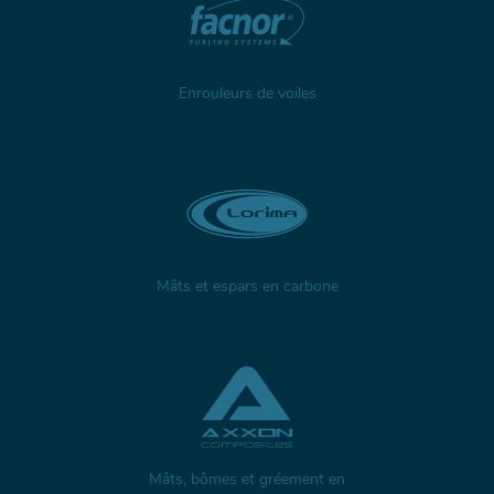
Enrouleurs de voiles
Mâts et espars en carbone
Mâts, bômes et gréement en