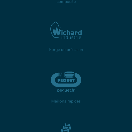
composite
Forge de précision
Maillons rapides