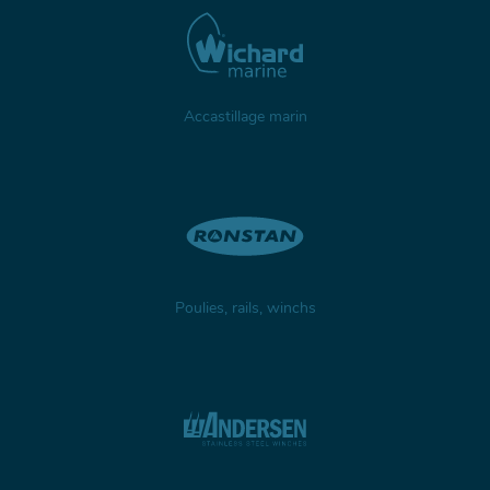
Accastillage marin
Poulies, rails, winchs