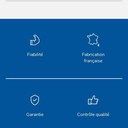
Fiabilité
Fabrication
française
Garantie
Contrôle qualité