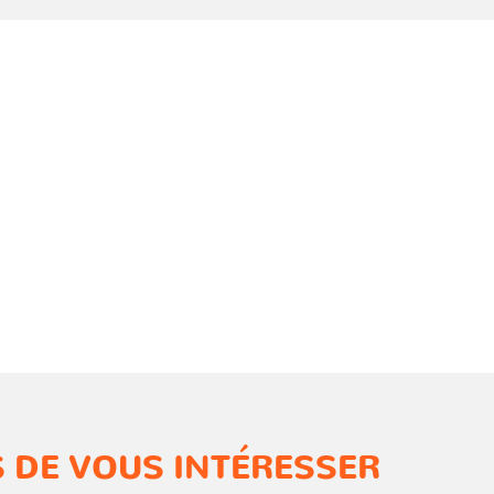
 DE VOUS INTÉRESSER