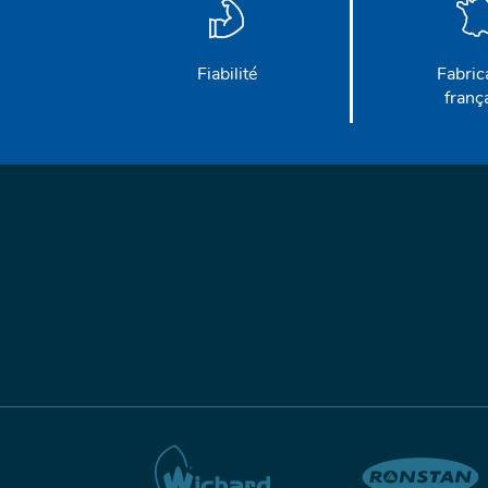
Fiabilité
Fabric
franç