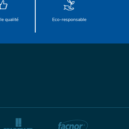
le qualité
Eco-responsable