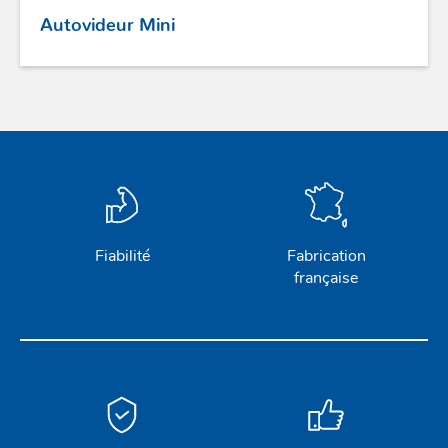
Autovideur Mini
Fiabilité
Fabrication
française