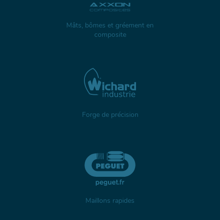
Mâts, bômes et gréement en
composite
Forge de précision
Maillons rapides