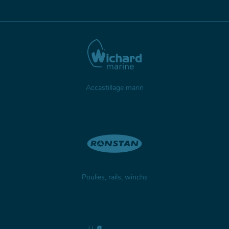
Accastillage marin
Poulies, rails, winchs