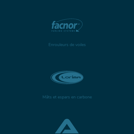
Enrouleurs de voiles
Mâts et espars en carbone