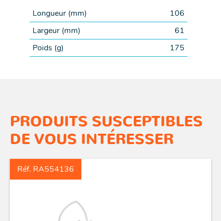
Longueur (
mm
)
106
Largeur (
mm
)
61
Poids (
g
)
175
PRODUITS SUSCEPTIBLES
DE VOUS INTÉRESSER
Réf. RA554136