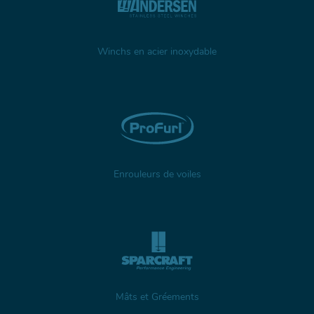
Winchs en acier inoxydable
Enrouleurs de voiles
Mâts et Gréements