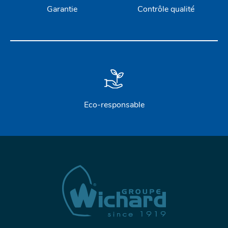
Garantie
Contrôle qualité
Eco-responsable