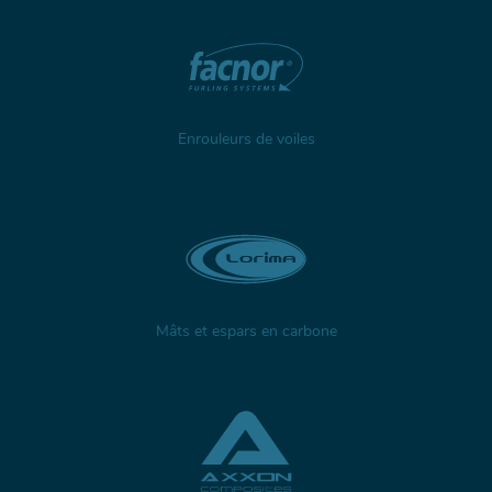
Enrouleurs de voiles
Mâts et espars en carbone