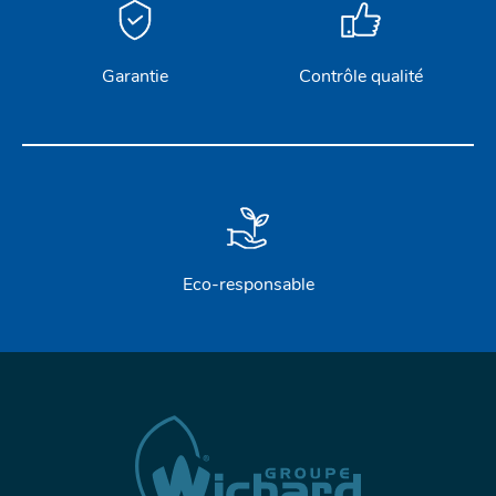
Garantie
Contrôle qualité
Eco-responsable