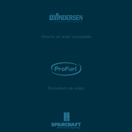
Winchs en acier inoxydable
Enrouleurs de voiles