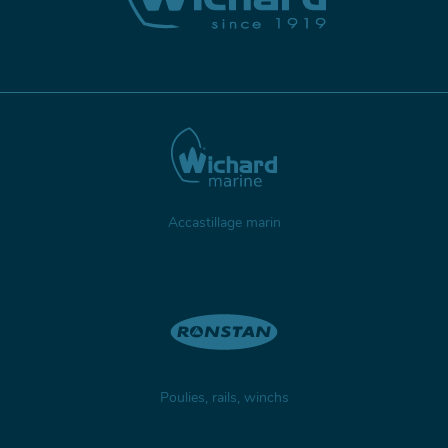
Accastillage marin
Poulies, rails, winchs