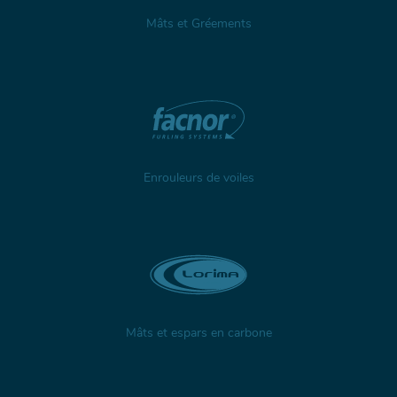
Mâts et Gréements
Enrouleurs de voiles
Mâts et espars en carbone