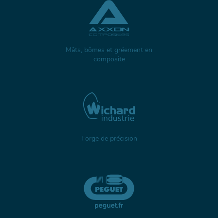
Mâts, bômes et gréement en
composite
Forge de précision