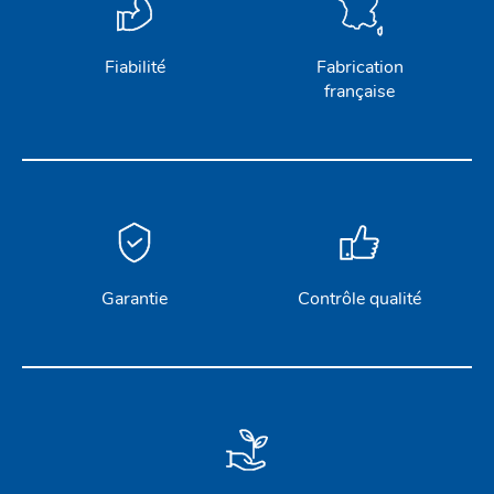
Fiabilité
Fabrication
française
Garantie
Contrôle qualité