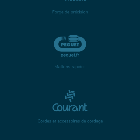
Forge de précision
Maillons rapides
Cordes et accessoires de cordage