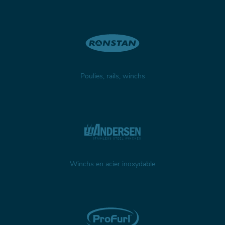
Poulies, rails, winchs
Winchs en acier inoxydable