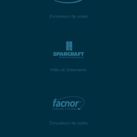
Enrouleurs de voiles
Mâts et Gréements
Enrouleurs de voiles