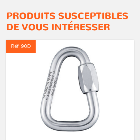
PRODUITS SUSCEPTIBLES
DE VOUS INTÉRESSER
Réf. 90D