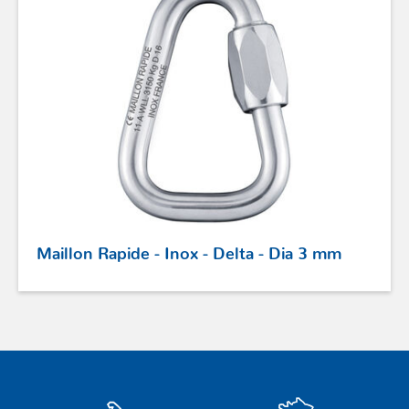
Maillon Rapide - Inox - Delta - Dia 3 mm