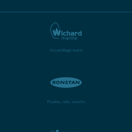
Accastillage marin
Poulies, rails, winchs