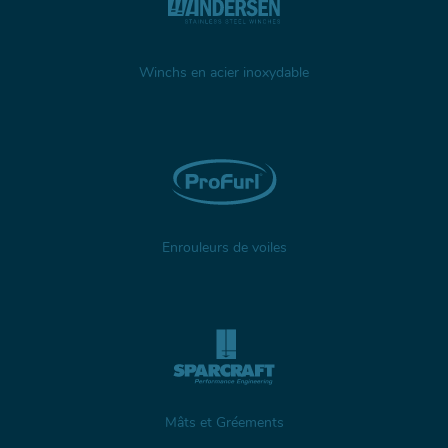
Winchs en acier inoxydable
Enrouleurs de voiles
Mâts et Gréements