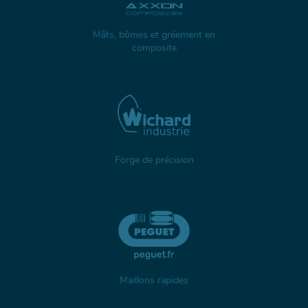
Mâts, bômes et gréement en
composite
Forge de précision
Maillons rapides