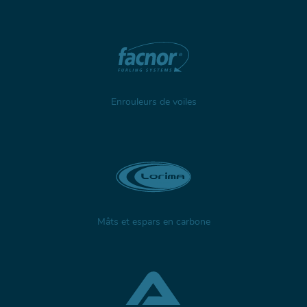
Enrouleurs de voiles
Mâts et espars en carbone