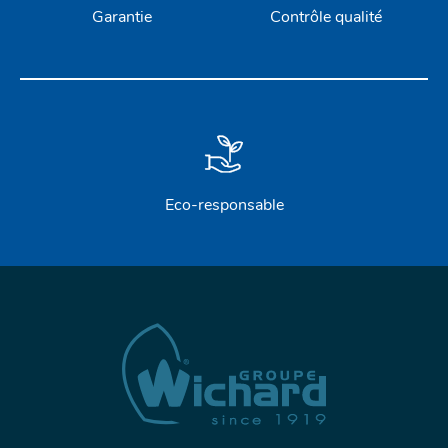
Garantie
Contrôle qualité
Eco-responsable