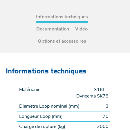
Informations techniques
Documentation
Vidéo
Options et accessoires
Informations techniques
Matériaux
316L -
Dyneema SK78
Diamètre Loop nominal (
mm
)
3
Longueur Loop (
mm
)
70
Charge de rupture (
kg
)
2000