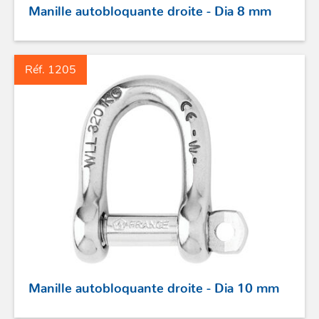
Manille autobloquante droite - Dia 8 mm
PROFURL
Réf. 1205
Manille autobloquante droite - Dia 10 mm