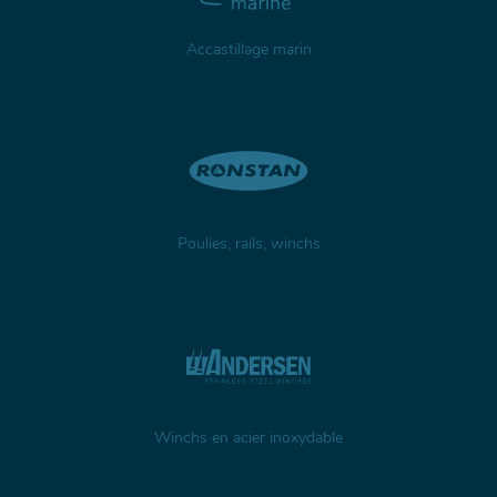
Accastillage marin
Poulies, rails, winchs
Winchs en acier inoxydable