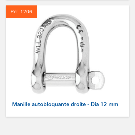
Réf. 1206
Manille autobloquante droite - Dia 12 mm