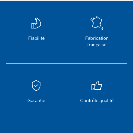
Fiabilité
Fabrication
française
Garantie
Contrôle qualité