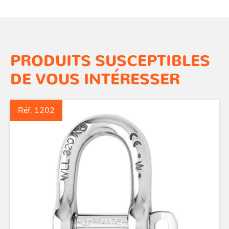
PRODUITS SUSCEPTIBLES
DE VOUS INTÉRESSER
Réf. 1202