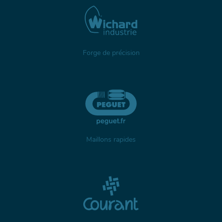
Forge de précision
Maillons rapides