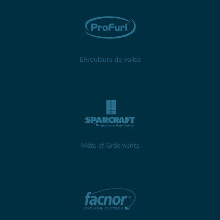
Enrouleurs de voiles
Mâts et Gréements