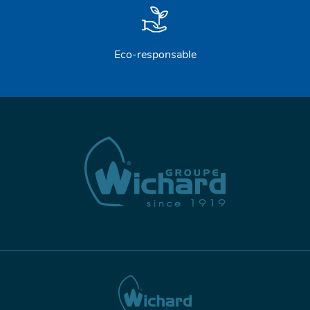
Eco-responsable