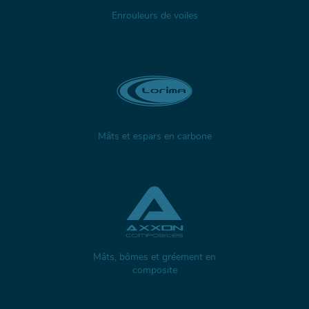
Enrouleurs de voiles
Mâts et espars en carbone
Mâts, bômes et gréement en
composite