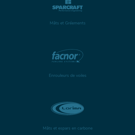
Mâts et Gréements
Enrouleurs de voiles
Mâts et espars en carbone