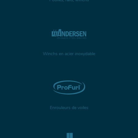
Winchs en acier inoxydable
Enrouleurs de voiles