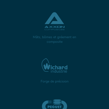
Mâts, bômes et gréement en
composite
Forge de précision