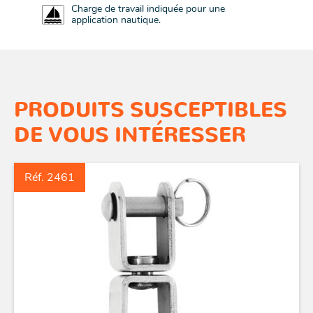
Charge de travail indiquée pour une
application nautique.
PRODUITS SUSCEPTIBLES
DE VOUS INTÉRESSER
Réf. 2461
ACCASTILLAGE INOX