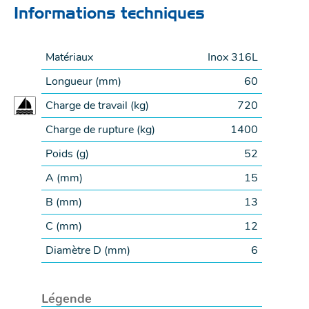
Informations techniques
Matériaux
Inox 316L
Longueur (
mm
)
60
Charge de travail (
kg
)
720
Charge de rupture (
kg
)
1400
Poids (
g
)
52
A (
mm
)
15
B (
mm
)
13
C (
mm
)
12
Diamètre D (
mm
)
6
Légende