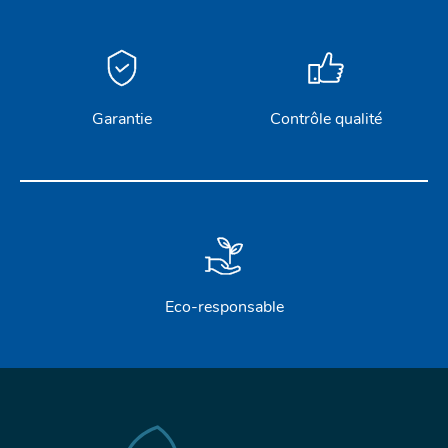
Garantie
Contrôle qualité
Eco-responsable