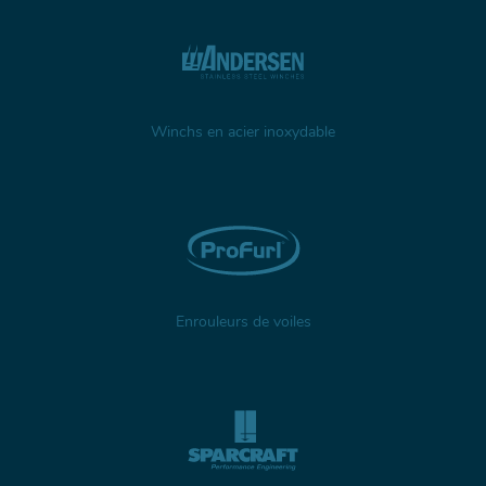
Winchs en acier inoxydable
Enrouleurs de voiles