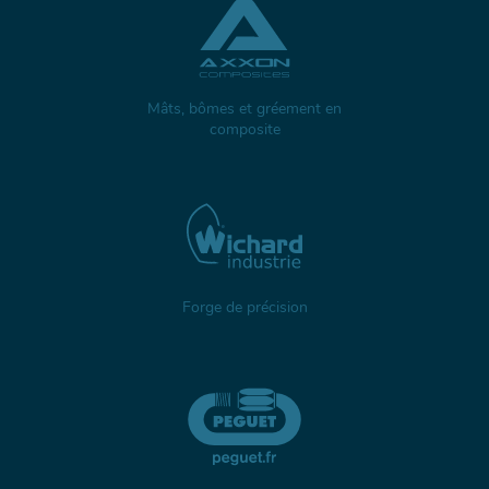
Mâts, bômes et gréement en
composite
Forge de précision