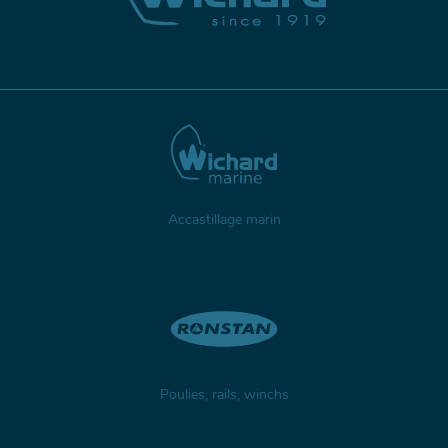
Accastillage marin
Poulies, rails, winchs