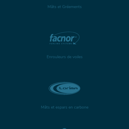
Mâts et Gréements
Enrouleurs de voiles
Mâts et espars en carbone