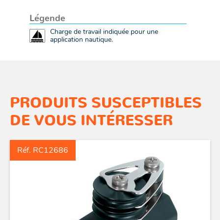
Légende
Charge de travail indiquée pour une
application nautique.
PRODUITS SUSCEPTIBLES
DE VOUS INTÉRESSER
Réf. RC12686