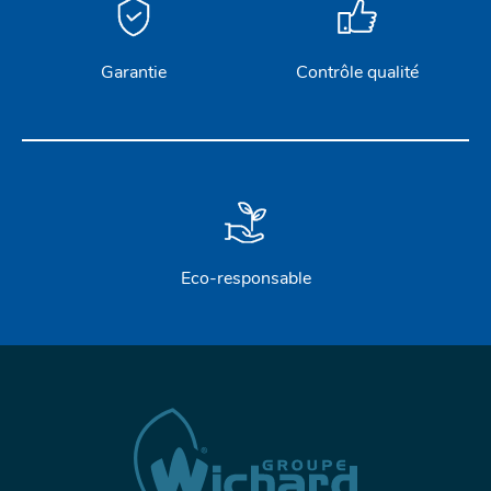
Garantie
Contrôle qualité
Eco-responsable