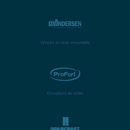
Winchs en acier inoxydable
Enrouleurs de voiles