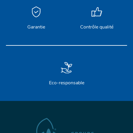
Garantie
Contrôle qualité
Eco-responsable