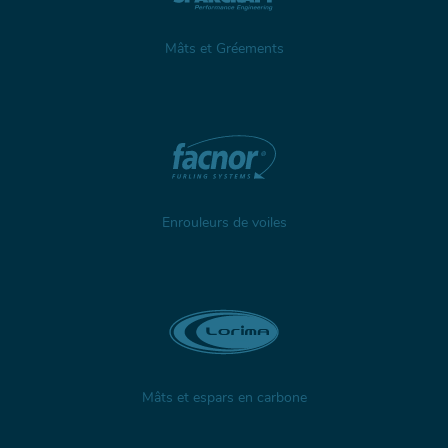
Mâts et Gréements
Enrouleurs de voiles
Mâts et espars en carbone