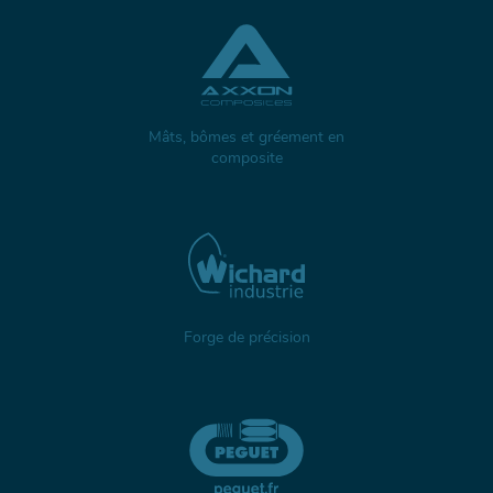
Mâts, bômes et gréement en
composite
Forge de précision