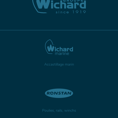
Accastillage marin
Poulies, rails, winchs