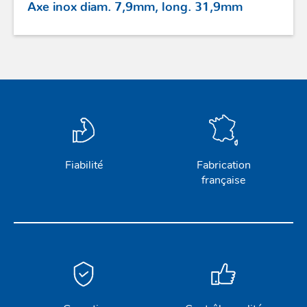
Axe inox diam. 7,9mm, long. 31,9mm
Fiabilité
Fabrication
française