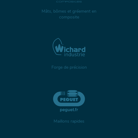
Mâts, bômes et gréement en
composite
Forge de précision
Maillons rapides