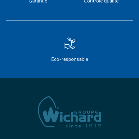
Garantie
Contrôle qualité
Eco-responsable