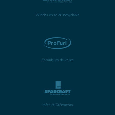
Winchs en acier inoxydable
Enrouleurs de voiles
Mâts et Gréements