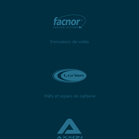
Enrouleurs de voiles
Mâts et espars en carbone