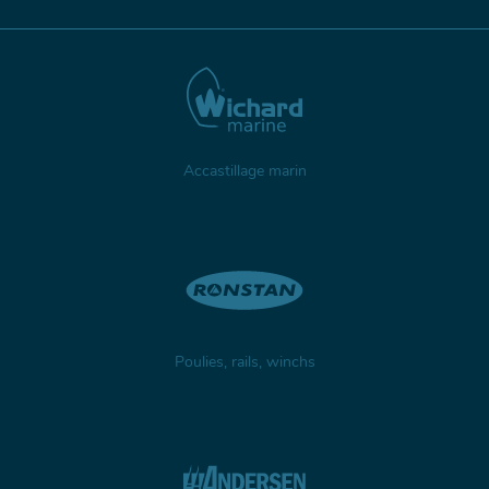
Accastillage marin
Poulies, rails, winchs